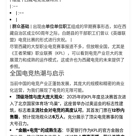
| :--
| :--
|
|
群众基础
| 出现由
单位单位职工
组成的早期赛事形态，如在西
藏自治区成立60周年之际，白朗县的干部职工们曾以《英雄联
盟》电竞比赛的形式进行庆祝。 |
尽管西藏的大型职业电竞赛事报道不多，但放眼全国，尤其是
《王者荣耀》职业联赛（KPL），可以看到电竞产业巨大的发
展潜力和成熟的运作模式，这或许也为西藏电竞的未来提供了
参照。
全国电竞热潮与启示
当前中国的电竞产业正蓬勃发展，其庞大的规模和精密的商业
化运营，为我们展现了电竞的无限可能。
顶级场馆与庞大庞大观众
：2025年的KPL年度总决赛首次进
入了北京国家体育场“鸟巢”，这座曾举办过奥运会的标志性建
筑，标志着
主流社会对电竞的高度认可
。其首发门票在
12秒内
售罄
，预计现场观众达
6万人
，充分展示了顶尖电竞赛事的强
大号召力。
“金融+电竞”的成熟生态
：华夏银行作为KPL的官方金融合