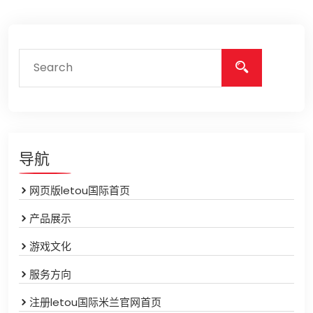
导航
网页版letou国际首页
产品展示
游戏文化
服务方向
注册letou国际米兰官网首页