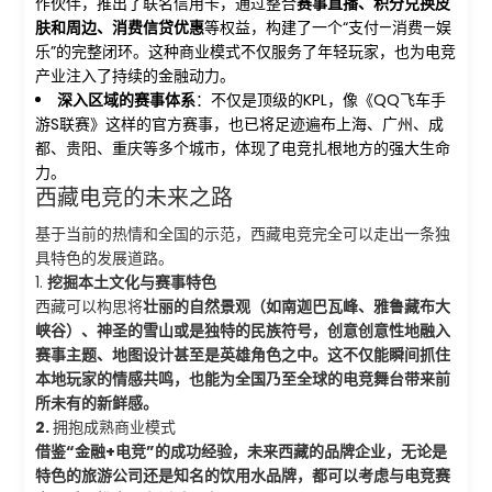
作伙伴，推出了联名信用卡，通过整合
赛事直播、积分兑换皮
肤和周边、消费信贷优惠
等权益，构建了一个“支付—消费—娱
乐”的完整闭环。这种商业模式不仅服务了年轻玩家，也为电竞
产业注入了持续的金融动力。
深入区域的赛事体系
：不仅是顶级的KPL，像《QQ飞车手
游S联赛》这样的官方赛事，也已将足迹遍布上海、广州、成
都、贵阳、重庆等多个城市，体现了电竞扎根地方的强大生命
力。
西藏电竞的未来之路
基于当前的热情和全国的示范，西藏电竞完全可以走出一条独
具特色的发展道路。
1.
挖掘本土文化与赛事特色
西藏可以构思将
壮丽的自然景观（如南迦巴瓦峰、雅鲁藏布大
峡谷）、神圣的雪山或是独特的民族符号，创意创意性地融入
赛事主题、地图设计甚至是英雄角色之中。这不仅能瞬间抓住
本地玩家的情感共鸣，也能为全国乃至全球的电竞舞台带来前
所未有的新鲜感。
2.
拥抱成熟商业模式
借鉴“金融+电竞”的成功经验，未来西藏的品牌企业，无论是
特色的旅游公司还是知名的饮用水品牌，都可以考虑与电竞赛