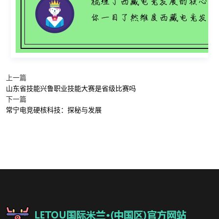
上一篇
山东省技能兴鲁职业技能大赛是省级比赛吗
下一篇
常宁电竞硬核科技：探秘与发展