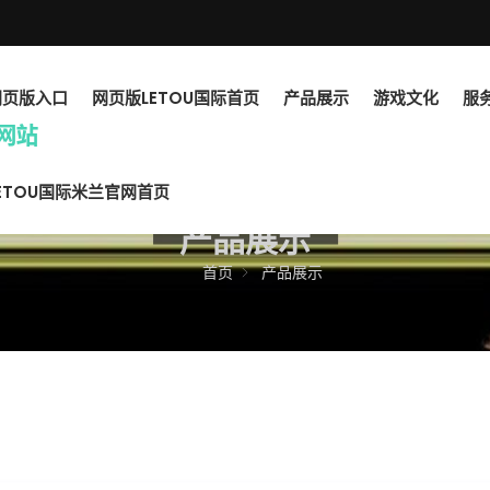
网页版入口
网页版LETOU国际首页
产品展示
游戏文化
服
ETOU国际米兰官网首页
产品展示
首页
产品展示