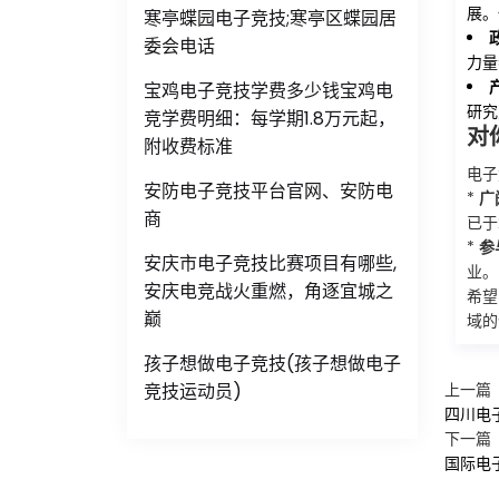
展。
寒亭蝶园电子竞技;寒亭区蝶园居
委会电话
力量
宝鸡电子竞技学费多少钱宝鸡电
研究
竞学费明细：每学期1.8万元起，
对
附收费标准
电子
安防电子竞技平台官网、安防电
*
广
商
已于
*
参
安庆市电子竞技比赛项目有哪些,
业。
安庆电竞战火重燃，角逐宜城之
希望
巅
域的
孩子想做电子竞技(孩子想做电子
竞技运动员)
上一篇
四川电
下一篇
国际电