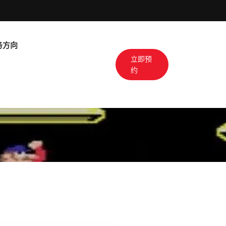
务方向
立即预
约