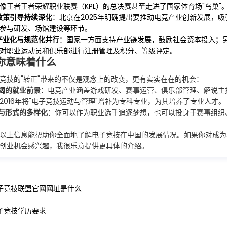
像王者王者荣耀职业联赛（KPL）的总决赛甚至走进了国家体育场"鸟巢"
政策引导持续深化
：北京在2025年明确提出要推动电竞产业创新发展，
参与研发、场馆建设等环节。
产业化与规范化并行
：国家一方面支持产业链发展，鼓励社会资本投入；
对职业运动员和俱乐部进行注册管理及积分、等级评定。
你意味着什么
竞技的"转正"带来的不仅是观念上的改变，更有实实在在的机会：
阔的就业前景
：电竞产业涵盖游戏研发、赛事运营、俱乐部管理、解说主
2016年将"电子竞技运动与管理"增补为专科专业，为其培养了专业人才。
与形式的多样化
：你可以作为职业选手追逐梦想，也可以投身于赛事组织
以上信息能帮助你全面地了解电子竞技在中国的发展情况。如果你对成为
创业机会感兴趣，我很乐意提供更具体的介绍。
子竞技联盟官网网址是什么
子竞技学历要求